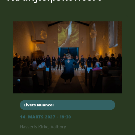
Livets Nuancer
14. MARTS 2027 · 19:30
Hasseris Kirke, Aalborg